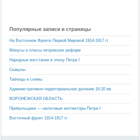
Популярные записи и страницы
На Восточном Фронте Первой Мировой 1914-1917 гг.
Минусы и плюсы петровских реформ
Народные восстания в эпоху Петра I
Скакуны
Таблицы и схемы
Административно-территориальное деление 16-20 вв.
ВОРОНЕЖСКАЯ ОБЛАСТЬ
Прибыльщики — налоговые инспекторы Петра I
Восточный фронт 1914-1917 гг.