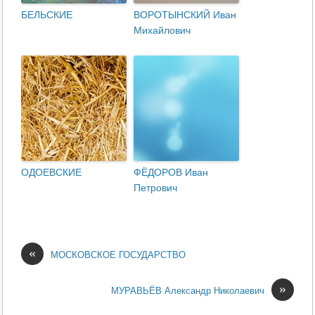
БЕЛЬСКИЕ
ВОРОТЫНСКИЙ Иван
Михайлович
ОДОЕВСКИЕ
ФЁДОРОВ Иван
Петрович
«
МОСКОВСКОЕ ГОСУДАРСТВО
»
МУРАВЬЁВ Александр Николаевич