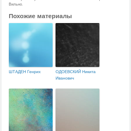
Вильно.
Похожие материалы
ШТАДЕН Генрих
ОДОЕВСКИЙ Никита
Иванович