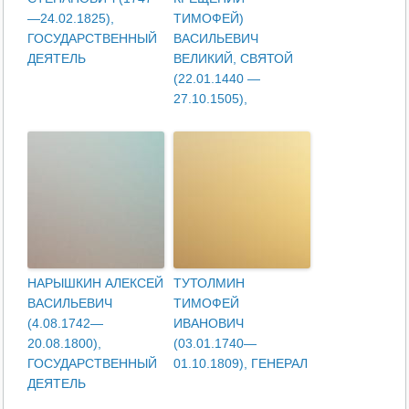
—24.02.1825),
ТИМОФЕЙ)
ГОСУДАРСТВЕННЫЙ
ВАСИЛЬЕВИЧ
ДЕЯТЕЛЬ
ВЕЛИКИЙ, СВЯТОЙ
(22.01.1440 —
27.10.1505),
НАРЫШКИН АЛЕКСЕЙ
ТУТОЛМИН
ВАСИЛЬЕВИЧ
ТИМОФЕЙ
(4.08.1742—
ИВАНОВИЧ
20.08.1800),
(03.01.1740—
ГОСУДАРСТВЕННЫЙ
01.10.1809), ГЕНЕРАЛ
ДЕЯТЕЛЬ