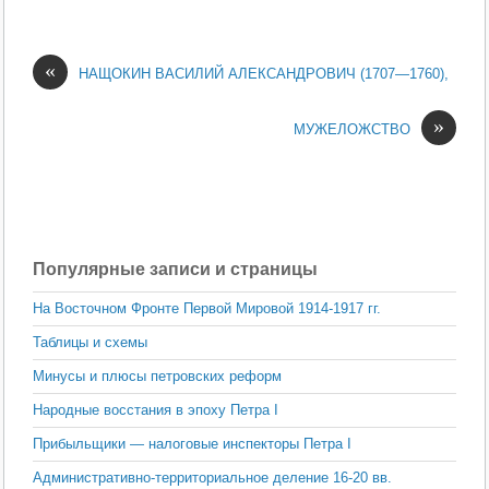
«
НАЩОКИН ВАСИЛИЙ АЛЕКСАНДРОВИЧ (1707—1760),
»
МУЖЕЛОЖСТВО
Популярные записи и страницы
На Восточном Фронте Первой Мировой 1914-1917 гг.
Таблицы и схемы
Минусы и плюсы петровских реформ
Народные восстания в эпоху Петра I
Прибыльщики — налоговые инспекторы Петра I
Административно-территориальное деление 16-20 вв.