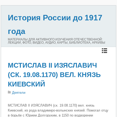
История России до 1917
года
МАТЕРИАЛЫ ДЛЯ АКТИВНОГО ИЗУЧЕНИЯ ОТЕЧЕСТВЕННОЙ:
ЛЕКЦИИ, ФОТО, ВИДЕО, АУДИО, КАРТЫ, БИБЛИОТЕКА, АРХИВЫ
МСТИСЛАВ II ИЗЯСЛАВИЧ
(СК. 19.08.1170) ВЕЛ. КНЯЗЬ
КИЕВСКИЙ
Деятели
МСТИСЛАВ II ИЗЯСЛАВИЧ (ск. 19.08.1170) вел. князь
Киевский, из рода владимиро-волынских князей. Помогал отцу
в борьбе с Юрием Долгоруким, в 1150 по водворении