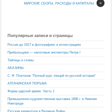
»
МИРСКИЕ СБОРЫ, РАСХОДЫ И КАПИТАЛЫ
Популярные записи и страницы
Россия до 1917 в фотографиях и иллюстрациях
Прибыльщики — налоговые инспекторы Петра I
Таблицы и схемы
АБАЗИНЫ
С. Ф. Платонов "Полный курс лекций по русской истории"
АЛГАЧИНСКАЯ ТЮРЬМА
Форма царской армии. Часть 1
Промышленно-художественная выставка 1896 г. в Нижнем
Новгороде
Русская карикатура в Великую Войну