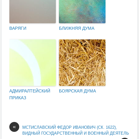
ВАРЯГИ
БЛИЖНЯЯ ДУМА
АДМИРАЛТЕЙСКИЙ
БОЯРСКАЯ ДУМА
ПРИКАЗ
«
МСТИСЛАВСКИЙ ФЕДОР ИВАНОВИЧ (СК. 1622),
ВИДНЫЙ ГОСУДАРСТВЕННЫЙ И ВОЕННЫЙ ДЕЯТЕЛЬ