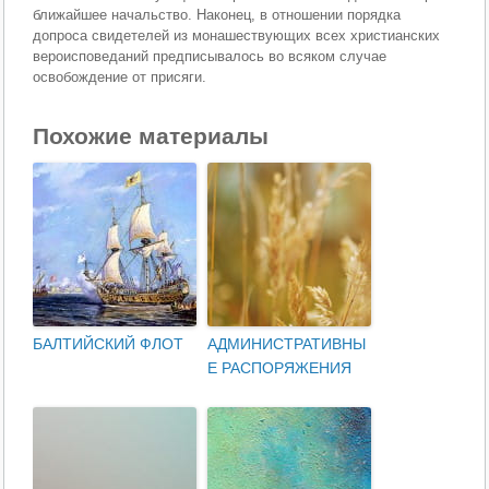
ближайшее начальство. Наконец, в отношении порядка
допроса свидетелей из монашествующих всех христианских
вероисповеданий предписывалось во всяком случае
освобождение от присяги.
Похожие материалы
БАЛТИЙСКИЙ ФЛОТ
АДМИНИСТРАТИВНЫ
Е РАСПОРЯЖЕНИЯ