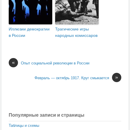
Иллюзии демократии
Трагические игры
в России
народных комиссаров
«
Опыт социальной революции в России
»
Февраль — октябрь 1917. Круг смыкается
Популярные записи и страницы
Таблицы и схемы