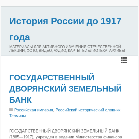
История России до 1917
года
МАТЕРИАЛЫ ДЛЯ АКТИВНОГО ИЗУЧЕНИЯ ОТЕЧЕСТВЕННОЙ:
ЛЕКЦИИ, ФОТО, ВИДЕО, АУДИО, КАРТЫ, БИБЛИОТЕКА, АРХИВЫ
ГОСУДАРСТВЕННЫЙ
ДВОРЯНСКИЙ ЗЕМЕЛЬНЫЙ
БАНК
Российская империя
,
Российский исторический словник
,
Термины
ГОСУДАРСТВЕННЫЙ ДВОРЯНСКИЙ ЗЕМЕЛЬНЫЙ БАНК
(1885—1917), учрежден в ведении Министерства финансов