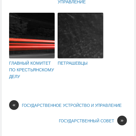
УПРАВЛЕНИЕ
ГЛАВНЫЙ КОМИТЕТ
ПЕТРАШЕВЦЫ
ПО КРЕСТЬЯНСКОМУ
ДЕЛУ
«
ГОСУДАРСТВЕННОЕ УСТРОЙСТВО И УПРАВЛЕНИЕ
»
ГОСУДАРСТВЕННЫЙ СОВЕТ