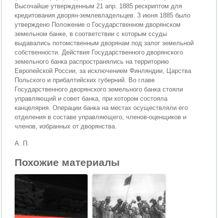
Высочайше утвержденным 21 апр. 1885 рескриптом для
кредитования дворян-землевладельцев. 3 июня 1885 было
утверждено Положение о Государственном дворянском
земельном банке, в соответствии с которым ссуды
выдавались потомственным дворянам под залог земельной
собственности. Действия Государственного дворянского
земельного банка распространялись на территорию
Европейской России, за исключением Финляндии, Царства
Польского и прибалтийских губерний. Во главе
Государственного дворянского земельного банка стояли
управляющий и совет банка, при котором состояла
канцелярия. Операции банка на местах осуществляли его
отделения в составе управляющего, членов-оценщиков и
членов, избранных от дворянства.
А. П.
Похожие материалы