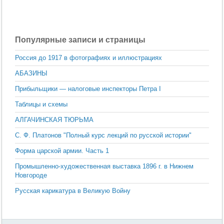
Популярные записи и страницы
Россия до 1917 в фотографиях и иллюстрациях
АБАЗИНЫ
Прибыльщики — налоговые инспекторы Петра I
Таблицы и схемы
АЛГАЧИНСКАЯ ТЮРЬМА
С. Ф. Платонов "Полный курс лекций по русской истории"
Форма царской армии. Часть 1
Промышленно-художественная выставка 1896 г. в Нижнем
Новгороде
Русская карикатура в Великую Войну