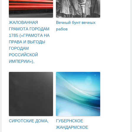
ЖАЛОВАННАЯ
Вечный бунт вечных
ГРАМОТА ГОРОДАМ
рабов
1785 («ГРАМОТА НА
ПРАВА И ВЫГОДЫ
ГОРОДАМ
РОССИЙСКОЙ
ИМПЕРИИ»),
СИРОТСКИЕ ДОМА,
ГУБЕРНСКОЕ
ЖАНДАРМСКОЕ