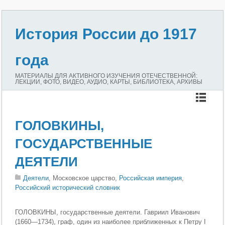
История России до 1917
года
МАТЕРИАЛЫ ДЛЯ АКТИВНОГО ИЗУЧЕНИЯ ОТЕЧЕСТВЕННОЙ:
ЛЕКЦИИ, ФОТО, ВИДЕО, АУДИО, КАРТЫ, БИБЛИОТЕКА, АРХИВЫ
ГОЛОВКИНЫ,
ГОСУДАРСТВЕННЫЕ
ДЕЯТЕЛИ
Деятели
, Московское царство,
Российская империя
,
Российский исторический словник
ГОЛОВКИНЫ, государственные деятели. Гавриил Иванович
(1660—1734), граф, один из наиболее приближенных к Петру I