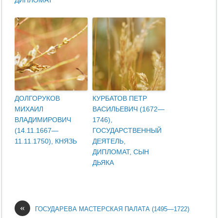
ДИПЛОМАТ
ДОЛГОРУКОВ
КУРБАТОВ ПЕТР
МИХАИЛ
ВАСИЛЬЕВИЧ (1672—
ВЛАДИМИРОВИЧ
1746),
(14.11.1667—
ГОСУДАРСТВЕННЫЙ
11.11.1750), КНЯЗЬ
ДЕЯТЕЛЬ,
ДИПЛОМАТ, СЫН
ДЬЯКА
«
ГОСУДАРЕВА МАСТЕРСКАЯ ПАЛАТА (1495—1722)