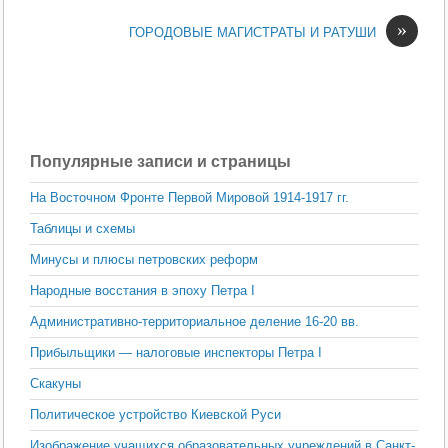
»
ГОРОДОВЫЕ МАГИСТРАТЫ И РАТУШИ
Популярные записи и страницы
На Восточном Фронте Первой Мировой 1914-1917 гг.
Таблицы и схемы
Минусы и плюсы петровских реформ
Народные восстания в эпоху Петра I
Административно-территориальное деление 16-20 вв.
Прибыльщики — налоговые инспекторы Петра I
Скакуны
Политическое устройство Киевской Руси
Изображение учащихся образовательных учреждений в Санкт-