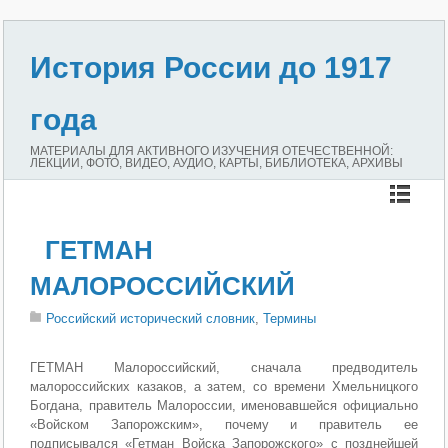
История России до 1917
года
МАТЕРИАЛЫ ДЛЯ АКТИВНОГО ИЗУЧЕНИЯ ОТЕЧЕСТВЕННОЙ:
ЛЕКЦИИ, ФОТО, ВИДЕО, АУДИО, КАРТЫ, БИБЛИОТЕКА, АРХИВЫ
ГЕТМАН
МАЛОРОССИЙСКИЙ
Российский исторический словник
,
Термины
ГЕТМАН Малороссийский, сначала предводитель
малороссийских казаков, а затем, со времени Хмельницкого
Богдана, правитель Малороссии, именовавшейся официально
«Войском Запорожским», почему и правитель ее
подписывался «Гетман Войска Запорожского» с позднейшей