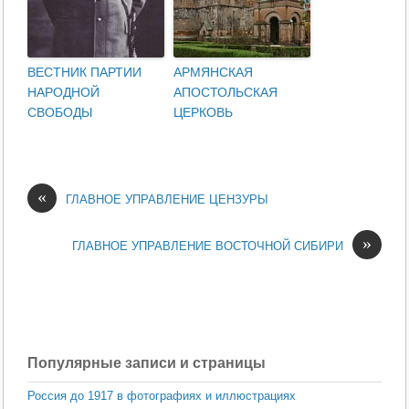
ВЕСТНИК ПАРТИИ
АРМЯНСКАЯ
НАРОДНОЙ
АПОСТОЛЬСКАЯ
СВОБОДЫ
ЦЕРКОВЬ
«
ГЛАВНОЕ УПРАВЛЕНИЕ ЦЕНЗУРЫ
»
ГЛАВНОЕ УПРАВЛЕНИЕ ВОСТОЧНОЙ СИБИРИ
Популярные записи и страницы
Россия до 1917 в фотографиях и иллюстрациях