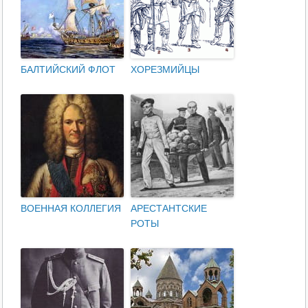
БАЛТИЙСКИЙ ФЛОТ
ХОРЕЗМИЙЦЫ
ВОЕННАЯ КОЛЛЕГИЯ
АРЕСТАНТСКИЕ
РОТЫ