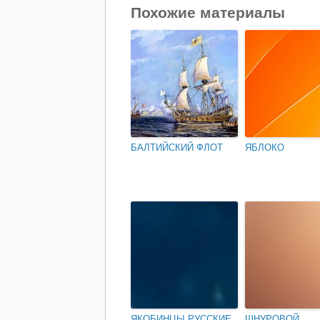
Похожие материалы
БАЛТИЙСКИЙ ФЛОТ
ЯБЛОКО
ЯКОБИНЦЫ РУССКИЕ
ШНУРОВОЙ