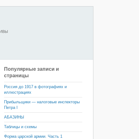
ХИВЫ
Популярные записи и
страницы
Россия до 1917 в фотографиях и
иллюстрациях
Прибыльщики — налоговые инспекторы
Петра I
АБАЗИНЫ
Таблицы и схемы
Форма царской армии. Часть 1