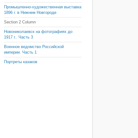
Промышленно-художественная выставка
1896 г. в Нижнем Новгороде
Section 2 Column
Новониколаевск на фотографиях до
1917 г.. Часть 3
Военное ведомство Российской
империи. Часть 1
Портреты казаков