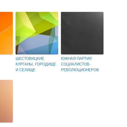
ШЕСТОВИЦКИЕ
ЮЖНАЯ ПАРТИЯ
КУРГАНЫ, ГОРОДИЩЕ
СОЦИАЛИСТОВ-
И СЕЛИЩЕ
РЕВОЛЮЦИОНЕРОВ