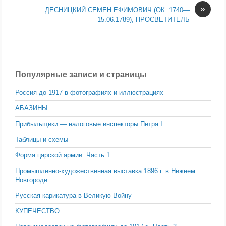
»
ДЕСНИЦКИЙ СЕМЕН ЕФИМОВИЧ (ОК. 1740—
15.06.1789), ПРОСВЕТИТЕЛЬ
Популярные записи и страницы
Россия до 1917 в фотографиях и иллюстрациях
АБАЗИНЫ
Прибыльщики — налоговые инспекторы Петра I
Таблицы и схемы
Форма царской армии. Часть 1
Промышленно-художественная выставка 1896 г. в Нижнем
Новгороде
Русская карикатура в Великую Войну
КУПЕЧЕСТВО