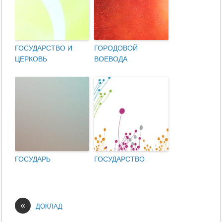
ГОСУДАРСТВО И
ГОРОДОВОЙ
ЦЕРКОВЬ
ВОЕВОДА
ГОСУДАРЬ
ГОСУДАРСТВО
«
ДОКЛАД