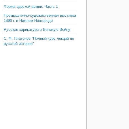
Форма царской армии. Часть 1
Промышленно-художественная выставка
1896 г. в Нижнем Новгороде
Русская карикатура в Великую Войну
С. Ф. Платонов "Полный курс лекций по
русской истории"