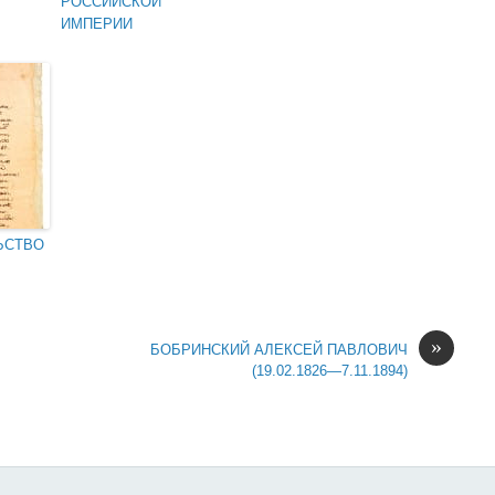
РОССИЙСКОЙ
ИМПЕРИИ
ЬСТВО
»
БОБРИНСКИЙ АЛЕКСЕЙ ПАВЛОВИЧ
(19.02.1826—7.11.1894)