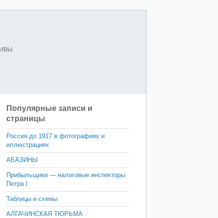
ХИВЫ
Популярные записи и
страницы
Россия до 1917 в фотографиях и
иллюстрациях
АБАЗИНЫ
Прибыльщики — налоговые инспекторы
Петра I
Таблицы и схемы
АЛГАЧИНСКАЯ ТЮРЬМА