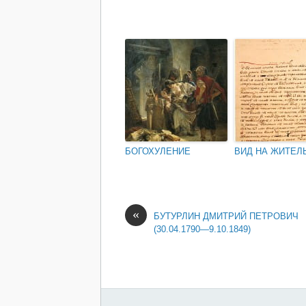
БОГОХУЛЕНИЕ
ВИД НА ЖИТЕЛ
«
БУТУРЛИН ДМИТРИЙ ПЕТРОВИЧ
(30.04.1790—9.10.1849)