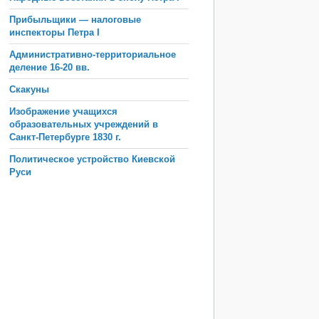
Прибыльщики — налоговые
инспекторы Петра I
Административно-территориальное
деление 16-20 вв.
Скакуны
Изображение учащихся
образовательных учреждений в
Санкт-Петербурге 1830 г.
Политическое устройство Киевской
Руси