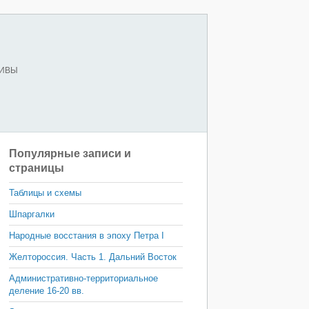
ХИВЫ
Популярные записи и
страницы
Таблицы и схемы
Шпаргалки
Народные восстания в эпоху Петра I
Желтороссия. Часть 1. Дальний Восток
Административно-территориальное
деление 16-20 вв.