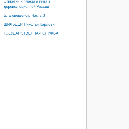
Этикетки и плакаты пива в
дореволюционной России
Благовещенск. Часть 3
ШИЛЬДЕР Николай Карлович
ГОСУДАРСТВЕННАЯ СЛУЖБА