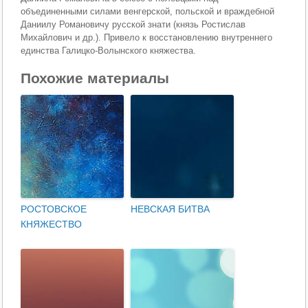
объединенными силами венгерской, польской и враждебной
Даниилу Романовичу русской знати (князь Ростислав
Михайлович и др.). Привело к восстановлению внутреннего
единства Галицко-Волынского княжества.
Похожие материалы
РОСТОВСКОЕ
НЕВСКАЯ БИТВА
КНЯЖЕСТВО