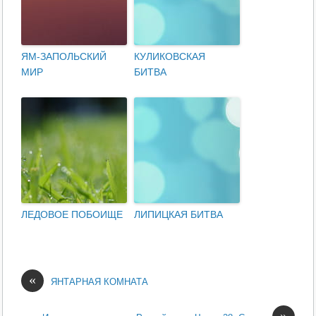
ЯМ-ЗАПОЛЬСКИЙ
КУЛИКОВСКАЯ
МИР
БИТВА
ЛЕДОВОЕ ПОБОИЩЕ
ЛИПИЦКАЯ БИТВА
«
ЯНТАРНАЯ КОМНАТА
»