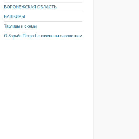
ВОРОНЕЖСКАЯ ОБЛАСТЬ
БАШКИРЫ
Таблицы и схемы
О борьбе Петра I с казенным воровством