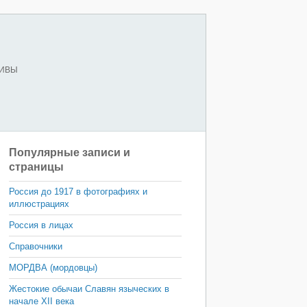
ХИВЫ
Популярные записи и
страницы
Россия до 1917 в фотографиях и
иллюстрациях
Россия в лицах
Справочники
МОРДВА (мордовцы)
Жестокие обычаи Славян языческих в
начале XII века