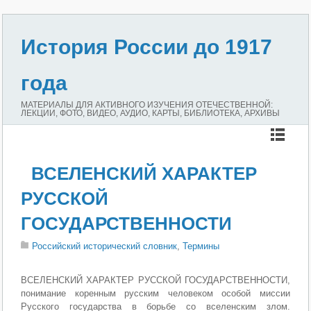
История России до 1917
года
МАТЕРИАЛЫ ДЛЯ АКТИВНОГО ИЗУЧЕНИЯ ОТЕЧЕСТВЕННОЙ:
ЛЕКЦИИ, ФОТО, ВИДЕО, АУДИО, КАРТЫ, БИБЛИОТЕКА, АРХИВЫ
ВСЕЛЕНСКИЙ ХАРАКТЕР
РУССКОЙ
ГОСУДАРСТВЕННОСТИ
Российский исторический словник
,
Термины
ВСЕЛЕНСКИЙ ХАРАКТЕР РУССКОЙ ГОСУДАРСТВЕННОСТИ,
понимание коренным русским человеком особой миссии
Русского государства в борьбе со вселенским злом.