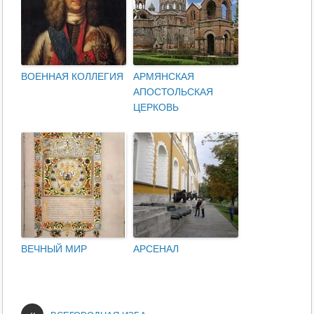
ВОЕННАЯ КОЛЛЕГИЯ
АРМЯНСКАЯ
АПОСТОЛЬСКАЯ
ЦЕРКОВЬ
ВЕЧНЫЙ МИР
АРСЕНАЛ
«