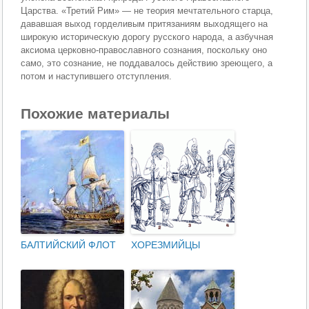
Царства. «Третий Рим» — не теория мечтательного старца,
дававшая выход горделивым притязаниям выходящего на
широкую историческую дорогу русского народа, а азбучная
аксиома церковно-православного сознания, поскольку оно
само, это сознание, не поддавалось действию зреющего, а
потом и наступившего отступления.
Похожие материалы
БАЛТИЙСКИЙ ФЛОТ
ХОРЕЗМИЙЦЫ