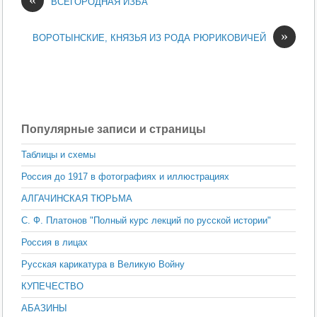
ВСЕГОРОДНАЯ ИЗБА
»
ВОРОТЫНСКИЕ, КНЯЗЬЯ ИЗ РОДА РЮРИКОВИЧЕЙ
Популярные записи и страницы
Таблицы и схемы
Россия до 1917 в фотографиях и иллюстрациях
АЛГАЧИНСКАЯ ТЮРЬМА
С. Ф. Платонов "Полный курс лекций по русской истории"
Россия в лицах
Русская карикатура в Великую Войну
КУПЕЧЕСТВО
АБАЗИНЫ