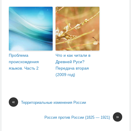
Проблема
Что и как читали в
происхождения
Древней Руси?
языков. Часть 2
Передача вторая
(2009 год)
«
Территориальные изменения России
»
Россия против России (1825 — 1921)