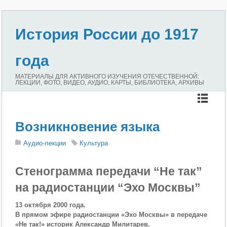
История России до 1917
года
МАТЕРИАЛЫ ДЛЯ АКТИВНОГО ИЗУЧЕНИЯ ОТЕЧЕСТВЕННОЙ:
ЛЕКЦИИ, ФОТО, ВИДЕО, АУДИО, КАРТЫ, БИБЛИОТЕКА, АРХИВЫ
Возникновение языка
Аудио-лекции
Культура
Стенограмма передачи “Не так”
на радиостанции “Эхо Москвы”
13 октября 2000 года.
В прямом эфире радиостанции «Эхо Москвы» в передаче
«Не так!» историк Александр Милитарев.