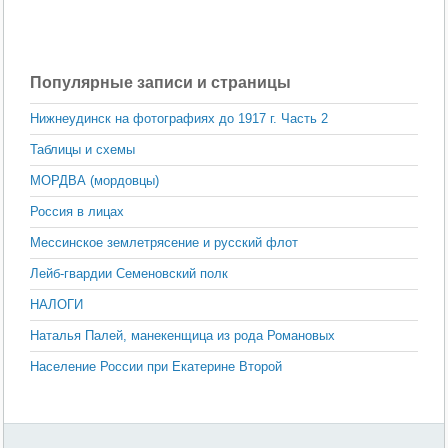
Популярные записи и страницы
Нижнеудинск на фотографиях до 1917 г. Часть 2
Таблицы и схемы
МОРДВА (мордовцы)
Россия в лицах
Мессинское землетрясение и русский флот
Лейб-гвардии Семеновский полк
НАЛОГИ
Наталья Палей, манекенщица из рода Романовых
Население России при Екатерине Второй