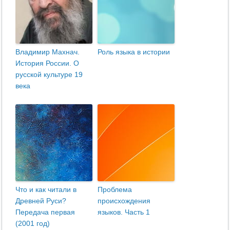
Владимир Махнач.
Роль языка в истории
История России. О
русской культуре 19
века
Что и как читали в
Проблема
Древней Руси?
происхождения
Передача первая
языков. Часть 1
(2001 год)