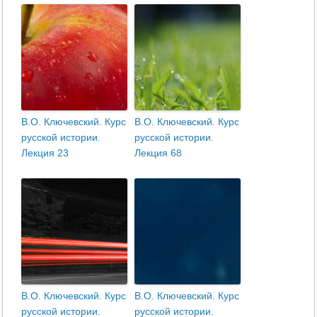
В.О. Ключевский. Курс
В.О. Ключевский. Курс
русской истории.
русской истории.
Лекция 23
Лекция 68
В.О. Ключевский. Курс
В.О. Ключевский. Курс
русской истории.
русской истории.