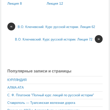
Лекция 8
Лекция 12
«
В.О. Ключевский. Курс русской истории. Лекция 62
»
В.О. Ключевский. Курс русской истории. Лекция 72
Популярные записи и страницы
КУРЛЯНДИЯ
АЛМА-АТА
С. Ф. Платонов "Полный курс лекций по русской истории"
Ставрополь — Туапсинская железная дорога