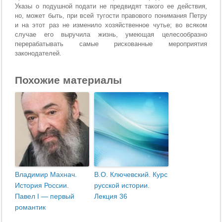
Указы о подушной подати не предвидят такого ее действия,
но, может быть, при всей тугости правового понимания Петру
и на этот раз не изменило хозяйственное чутье; во всяком
случае его выручила жизнь, умеющая целесообразно
перерабатывать самые рискованные мероприятия
законодателей.
Похожие материалы
Владимир Махнач.
В.О. Ключевский. Курс
История России.
русской истории.
Павел I — первый
Лекция 36
романтик