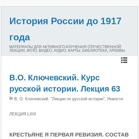
История России до 1917
года
МАТЕРИАЛЫ ДЛЯ АКТИВНОГО ИЗУЧЕНИЯ ОТЕЧЕСТВЕННОЙ:
ЛЕКЦИИ, ФОТО, ВИДЕО, АУДИО, КАРТЫ, БИБЛИОТЕКА, АРХИВЫ
В.О. Ключевский. Курс
русской истории. Лекция 63
В. О. Ключевский. "Лекции по русской истории", Новости
ЛЕКЦИЯ LXIII
КРЕСТЬЯНЕ Я ПЕРВАЯ РЕВИЗИЯ. СОСТАВ