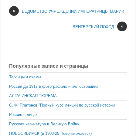
«
ВЕДОМСТВО УЧРЕЖДЕНИЙ ИМПЕРАТРИЦЫ МАРИИ
»
ВЕНГЕРСКИЙ ПОХОД
Популярные записи и страницы
Таблицы и схемы
Россия до 1917 в фотографиях и иллюстрациях
АЛГАЧИНСКАЯ ТЮРЬМА
С. Ф. Платонов "Полный курс лекций по русской истории"
Россия в лицах
Русская карикатура в Великую Войну
НОВОСИБИРСК (в 1903-25 Новониколаевск)