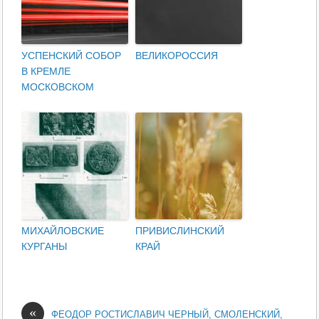
УСПЕНСКИЙ СОБОР
ВЕЛИКОРОССИЯ
В КРЕМЛЕ
МОСКОВСКОМ
МИХАЙЛОВСКИЕ
ПРИВИСЛИНСКИЙ
КУРГАНЫ
КРАЙ
«
ФЕОДОР РОСТИСЛАВИЧ ЧЕРНЫЙ, СМОЛЕНСКИЙ,