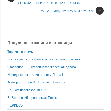
ЯРОСЛАВСКИЙ (СК. 19.09.1299), КНЯЗЬ
»
УСТАВ ВЛАДИМИРА МОНОМАХА
Популярные записи и страницы
Таблицы и схемы
Россия до 1917 в фотографиях и иллюстрациях
Ставрополь — Туапсинская железная дорога
Народные восстания в эпоху Петра I
Фотограф Евгений Петрович Вишняков
Альбом паровозов 1896 г.
В. Белинский о реформах Петра I
ЧЕРКЕСЫ