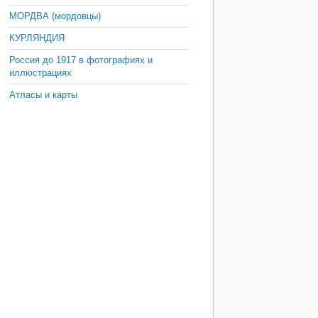
МОРДВА (мордовцы)
КУРЛЯНДИЯ
Россия до 1917 в фотографиях и
иллюстрациях
Атласы и карты