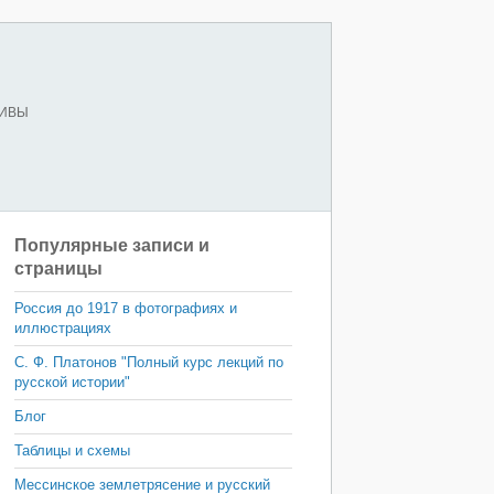
ХИВЫ
Популярные записи и
страницы
Россия до 1917 в фотографиях и
иллюстрациях
С. Ф. Платонов "Полный курс лекций по
русской истории"
Блог
Таблицы и схемы
Мессинское землетрясение и русский