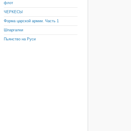
флот
ЧЕРКЕСЫ
Форма царской армии. Часть 1
Шпаргалки
Пьянство на Руси