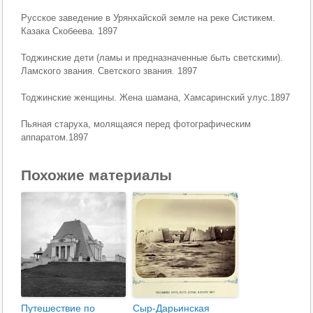
Русское заведение в Урянхайской земле на реке Систикем.
Казака Скобеева. 1897
Тоджинские дети (ламы и предназначенные быть светскими).
Ламского звания. Светского звания. 1897
Тоджинские женщины. Жена шамана, Хамсаринский улус.1897
Пьяная старуха, молящаяся перед фотографическим
аппаратом.1897
Похожие материалы
Путешествие по
Сыр-Дарьинская