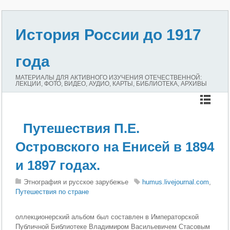
История России до 1917
года
МАТЕРИАЛЫ ДЛЯ АКТИВНОГО ИЗУЧЕНИЯ ОТЕЧЕСТВЕННОЙ:
ЛЕКЦИИ, ФОТО, ВИДЕО, АУДИО, КАРТЫ, БИБЛИОТЕКА, АРХИВЫ
Путешествия П.Е.
Островского на Енисей в 1894
и 1897 годах.
Этнография и русское зарубежье
humus.livejournal.com
,
Путешествия по стране
оллекционерский альбом был составлен в Императорской
Публичной Библиотеке Владимиром Васильевичем Стасовым