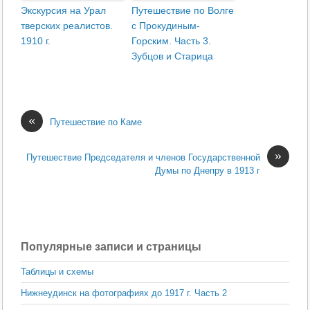
Экскурсия на Урал
Путешествие по Волге
тверских реалистов.
с Прокудиным-
1910 г.
Горским. Часть 3.
Зубцов и Старица
«
Путешествие по Каме
»
Путешествие Председателя и членов Государственной
Думы по Днепру в 1913 г
Популярные записи и страницы
Таблицы и схемы
Нижнеудинск на фотографиях до 1917 г. Часть 2