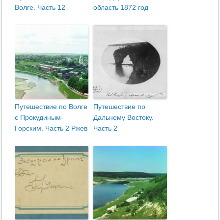
Волге. Часть 12
область 1872 год
Путешествие по Волге
Путешествие по
с Прокудиным-
Дальнему Востоку.
Горским. Часть 2 Ржев
Часть 2