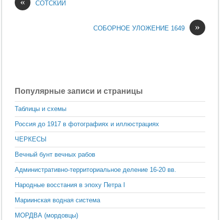
«
СОТСКИЙ
»
СОБОРНОЕ УЛОЖЕНИЕ 1649
Популярные записи и страницы
Таблицы и схемы
Россия до 1917 в фотографиях и иллюстрациях
ЧЕРКЕСЫ
Вечный бунт вечных рабов
Административно-территориальное деление 16-20 вв.
Народные восстания в эпоху Петра I
Мариинская водная система
МОРДВА (мордовцы)