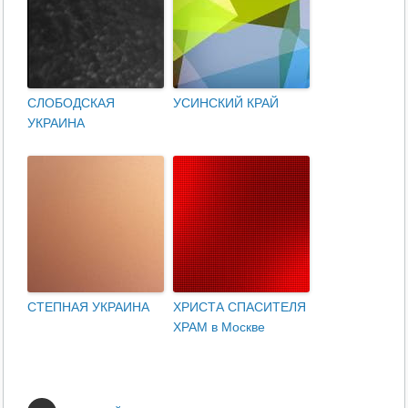
СЛОБОДСКАЯ
УСИНСКИЙ КРАЙ
УКРАИНА
СТЕПНАЯ УКРАИНА
ХРИСТА СПАСИТЕЛЯ
ХРАМ в Москве