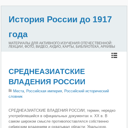
История России до 1917
года
МАТЕРИАЛЫ ДЛЯ АКТИВНОГО ИЗУЧЕНИЯ ОТЕЧЕСТВЕННОЙ:
ЛЕКЦИИ, ФОТО, ВИДЕО, АУДИО, КАРТЫ, БИБЛИОТЕКА, АРХИВЫ
СРЕДНЕАЗИАТСКИЕ
ВЛАДЕНИЯ РОССИИ
Места
,
Российская империя
,
Российский исторический
словник
СРЕДНЕАЗИАТСКИЕ ВЛАДЕНИЯ РОССИИ, термин, нередко
употреблявшийся в официальных документах н. XX в. В
самом широком смысле противопоставлялся собственно
сибирским владениям и охватывал области: Уральскую,