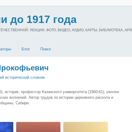
и до 1917 года
ЧЕСТВЕННОЙ: ЛЕКЦИИ, ФОТО, ВИДЕО, АУДИО, КАРТЫ, БИБЛИОТЕКА, АР
Авторы
Блог
Поиск
рокофьевич
ий исторический словник
 историк, профессор Казанского университета (1860-61), уволен
ских волнений. Автор трудов по истории церковного раскола и
 общины, Сибири.