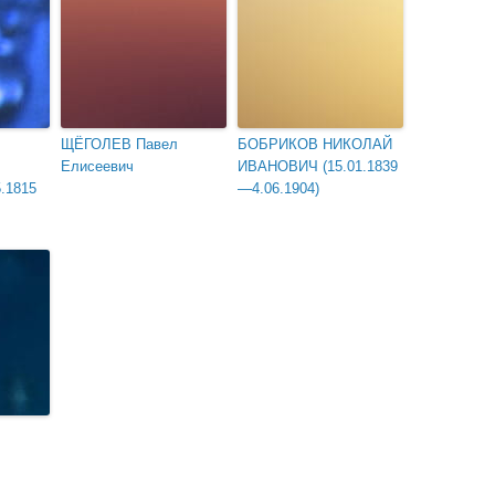
ЩЁГОЛЕВ Павел
БОБРИКОВ НИКОЛАЙ
Елисеевич
ИВАНОВИЧ (15.01.1839
.1815
—4.06.1904)