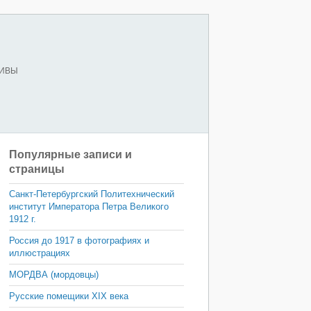
ХИВЫ
Популярные записи и
страницы
Санкт-Петербургский Политехнический
институт Императора Петра Великого
1912 г.
Россия до 1917 в фотографиях и
иллюстрациях
МОРДВА (мордовцы)
Русские помещики XIX века