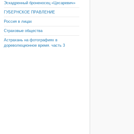
Эскадренный броненосец «Цесаревич»
ГУБЕРНСКОЕ ПРАВЛЕНИЕ
Россия в лицах
Страховые общества
Астрахань на фотографиях в
дореволюционное время. часть 3