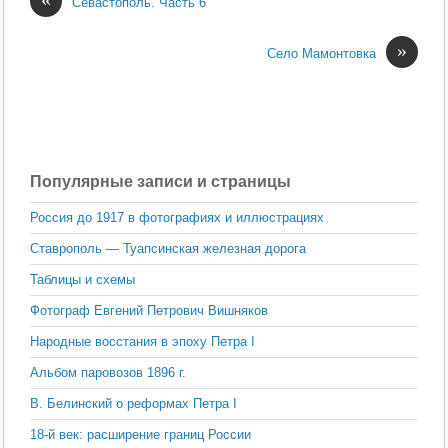
Севастополь. Часть 6
»
Село Мамонтовка
Популярные записи и страницы
Россия до 1917 в фотографиях и иллюстрациях
Ставрополь — Туапсинская железная дорога
Таблицы и схемы
Фотограф Евгений Петрович Вишняков
Народные восстания в эпоху Петра I
Альбом паровозов 1896 г.
В. Белинский о реформах Петра I
18-й век: расширение границ России