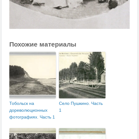
Похожие материалы
Тобольск на
Село Пушкино. Часть
дореволюционных
1
фотографиях. Часть 1