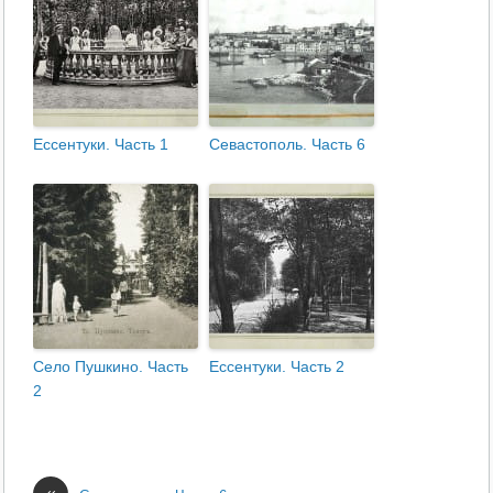
Ессентуки. Часть 1
Севастополь. Часть 6
Село Пушкино. Часть
Ессентуки. Часть 2
2
«