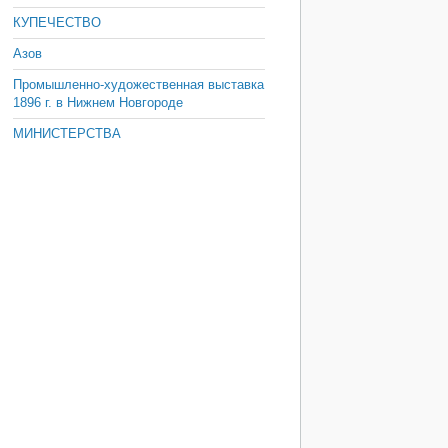
КУПЕЧЕСТВО
Азов
Промышленно-художественная выставка
1896 г. в Нижнем Новгороде
МИНИСТЕРСТВА