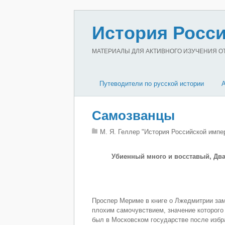
История Росси
МАТЕРИАЛЫ ДЛЯ АКТИВНОГО ИЗУЧЕНИЯ ОТЕ
Путеводители по русской истории
Самозванцы
М. Я. Геллер "История Российской импе
Убиенный много и восставый, Два
Проспер Мериме в книге о Лжедмитрии зам
плохим самочувствием, значение которого
был в Московском государстве после избра