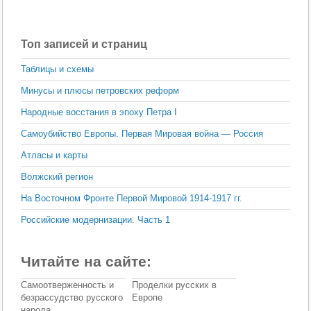
Топ записей и страниц
Таблицы и схемы
Минусы и плюсы петровских реформ
Народные восстания в эпоху Петра I
Самоубийство Европы. Первая Мировая война — Россия
Атласы и карты
Волжский регион
На Восточном Фронте Первой Мировой 1914-1917 гг.
Российские модернизации. Часть 1
Читайте на сайте:
Самоотверженность и
Проделки русских в
безрассудство русского
Европе
народа