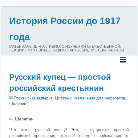
История России до 1917
года
МАТЕРИАЛЫ ДЛЯ АКТИВНОГО ИЗУЧЕНИЯ ОТЕЧЕСТВЕННОЙ:
ЛЕКЦИИ, ФОТО, ВИДЕО, АУДИО, КАРТЫ, БИБЛИОТЕКА, АРХИВЫ
Русский купец — простой
российский крестьянин
Российская империя
,
Цитаты и извлечения для рефератов
,
Шаляпин
Ф. Шаляпин
Что такое русский купец? Это, в сущности, простой
российский крестьянин, который после освобождения от