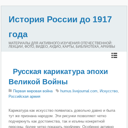
История России до 1917
года
МАТЕРИАЛЫ ДЛЯ АКТИВНОГО ИЗУЧЕНИЯ ОТЕЧЕСТВЕННОЙ:
ЛЕКЦИИ, ФОТО, ВИДЕО, АУДИО, КАРТЫ, БИБЛИОТЕКА, АРХИВЫ
Русская карикатура эпохи
Великой Войны
Первая мировая война
humus.livejournal.com
,
Искусство
,
Российская армия
Карикатура как искусство появилась довольно давно и была
тут же признана народом. Эти рисунки позволяют четко
подчеркнуть как достоинства, так и изъяны конкретной
персоны, более четко показать проблему. Особенно активно