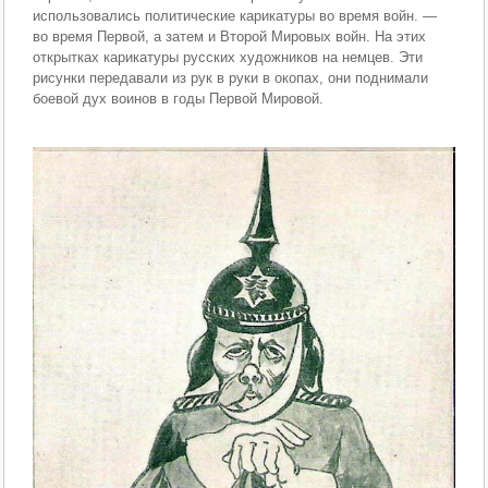
использовались политические карикатуры во время войн. —
во время Первой, а затем и Второй Мировых войн. На этих
открытках карикатуры русских художников на немцев. Эти
рисунки передавали из рук в руки в окопах, они поднимали
боевой дух воинов в годы Первой Мировой.