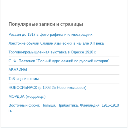
Популярные записи и страницы
Россия до 1917 в фотографиях и иллюстрациях
Жестокие обычаи Славян языческих в начале XII века
Торгово-промышленная выставка в Одессе 1910 г.
С. Ф. Платонов "Полный курс лекций по русской истории"
АБАЗИНЫ
Таблицы и схемы
НОВОСИБИРСК (в 1903-25 Новониколаевск)
МОРДВА (мордовцы)
Восточный фронт. Польша, Прибалтика, Финляндия. 1915-1918
гг.