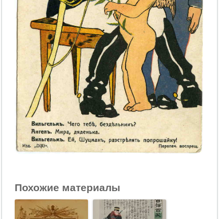
Похожие материалы