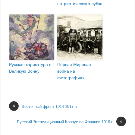
патриотического лубка
Русская карикатура в
Первая Мировая
Великую Войну
война на
фотографиях
«
Восточный фронт 1914-1917 гг.
»
Русский Экспедиционный Корпус во Франции 1916 г.