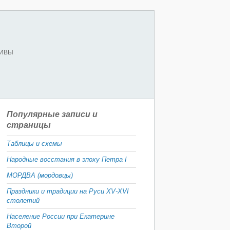
ХИВЫ
Популярные записи и
страницы
Таблицы и схемы
Народные восстания в эпоху Петра I
МОРДВА (мордовцы)
Праздники и традиции на Руси XV-XVI
столетий
Население России при Екатерине
Второй