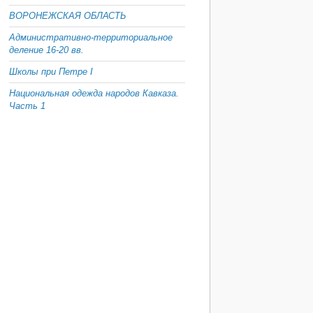
ВОРОНЕЖСКАЯ ОБЛАСТЬ
Административно-территориальное
деление 16-20 вв.
Школы при Петре I
Национальная одежда народов Кавказа.
Часть 1