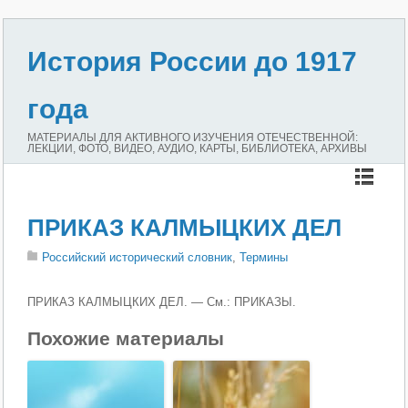
История России до 1917
года
МАТЕРИАЛЫ ДЛЯ АКТИВНОГО ИЗУЧЕНИЯ ОТЕЧЕСТВЕННОЙ:
ЛЕКЦИИ, ФОТО, ВИДЕО, АУДИО, КАРТЫ, БИБЛИОТЕКА, АРХИВЫ
ПРИКАЗ КАЛМЫЦКИХ ДЕЛ
Российский исторический словник
,
Термины
ПРИКАЗ КАЛМЫЦКИХ ДЕЛ. — См.: ПРИКАЗЫ.
Похожие материалы