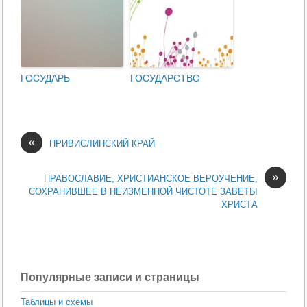
ГОСУДАРЬ
ГОСУДАРСТВО
«
ПРИВИСЛИНСКИЙ КРАЙ
»
ПРАВОСЛАВИЕ, ХРИСТИАНСКОЕ ВЕРОУЧЕНИЕ,
СОХРАНИВШЕЕ В НЕИЗМЕННОЙ ЧИСТОТЕ ЗАВЕТЫ
ХРИСТА
Популярные записи и страницы
Таблицы и схемы