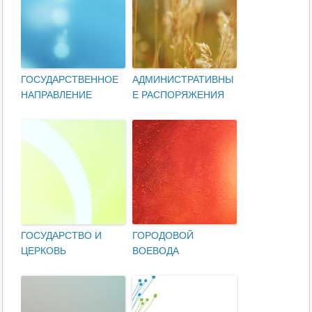
ГОСУДАРСТВЕННОЕ
АДМИНИСТРАТИВНЫ
НАПРАВЛЕНИЕ
Е РАСПОРЯЖЕНИЯ
ГОСУДАРСТВО И
ГОРОДОВОЙ
ЦЕРКОВЬ
ВОЕВОДА