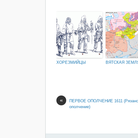
ХОРЕЗМИЙЦЫ
ВЯТСКАЯ ЗЕМЛ
«
ПЕРВОЕ ОПОЛЧЕНИЕ 1611 (Рязанс
ополчение)