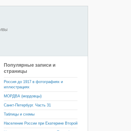
ХИВЫ
Популярные записи и
страницы
Россия до 1917 в фотографиях и
иллюстрациях
МОРДВА (мордовцы)
Санкт-Петербург. Часть 31
Таблицы и схемы
Население России при Екатерине Второй