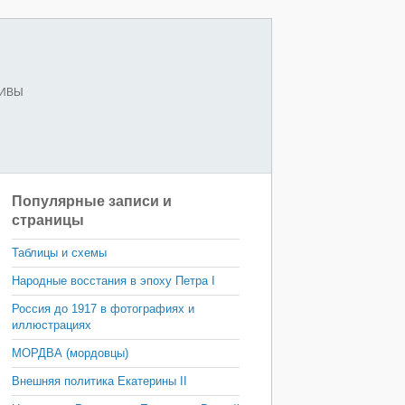
ХИВЫ
Популярные записи и
страницы
Таблицы и схемы
Народные восстания в эпоху Петра I
Россия до 1917 в фотографиях и
иллюстрациях
МОРДВА (мордовцы)
Внешняя политика Екатерины II