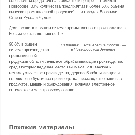
основном, сосредоточена в областном центре — Великом
Новгороде (30% количества предприятий и более 50% объема
выпуска промышленной продукции) — и городах Боровичи,
Старая Русса и Чудово.
Доля области в общем объеме промышленного производства в
России составляет менее 1%.
90,8% в общем
Памятник «Тысячелетие России» —
в Новгородском детинце
объеме производства
промышленной
продукции области занимают обрабатывающие производства,
среди которых ведущее место занимают: химическое и
металлургическое производства, деревообрабатывающее и
целлюлозно-бумажное производства, производство пищевых
продуктов, машин и оборудования, включая электронное,
оптическое и электрооборудование.
Похожие материалы