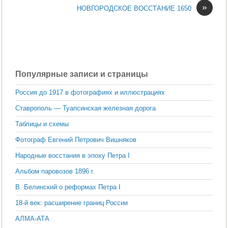
»
НОВГОРОДСКОЕ ВОССТАНИЕ 1650
Популярные записи и страницы
Россия до 1917 в фотографиях и иллюстрациях
Ставрополь — Туапсинская железная дорога
Таблицы и схемы
Фотограф Евгений Петрович Вишняков
Народные восстания в эпоху Петра I
Альбом паровозов 1896 г.
В. Белинский о реформах Петра I
18-й век: расширение границ России
АЛМА-АТА