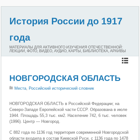
История России до 1917
года
МАТЕРИАЛЫ ДЛЯ АКТИВНОГО ИЗУЧЕНИЯ ОТЕЧЕСТВЕННОЙ:
ЛЕКЦИИ, ФОТО, ВИДЕО, АУДИО, КАРТЫ, БИБЛИОТЕКА, АРХИВЫ
НОВГОРОДСКАЯ ОБЛАСТЬ
Места
,
Российский исторический словник
НОВГОРОДСКАЯ ОБЛАСТЬ в Российской Федерации; на
Северо-Западе Европейской части СССР. Образована в июле
1944. Площадь 55,3 тыс. км2. Население 742, 6 тыс. человек
(1996). Центр — Новгород.
С 882 года по 1136 год территория современной Новгородской
области входила в состав Киевской Руси, с 1136 года по 1478