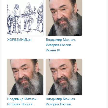
ХОРЕЗМИЙЦЫ
Владимир Махнач.
История России.
Иоанн III
Владимир Махнач.
Владимир Махнач.
История России.
История России.