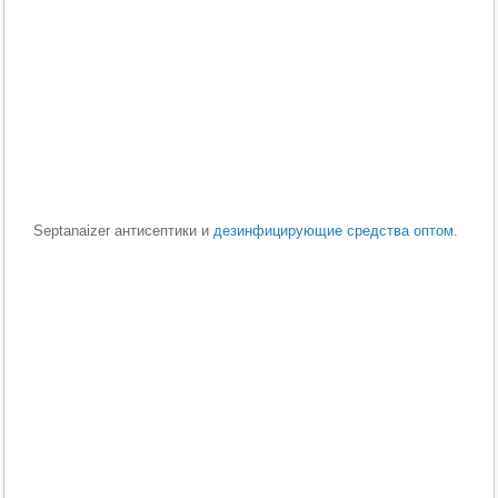
Septanaizer антисептики и
дезинфицирующие средства оптом
.