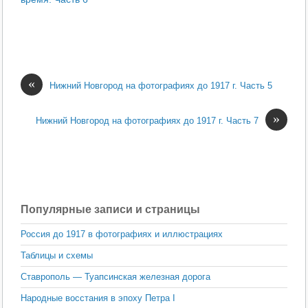
«
Нижний Новгород на фотографиях до 1917 г. Часть 5
»
Нижний Новгород на фотографиях до 1917 г. Часть 7
Популярные записи и страницы
Россия до 1917 в фотографиях и иллюстрациях
Таблицы и схемы
Ставрополь — Туапсинская железная дорога
Народные восстания в эпоху Петра I