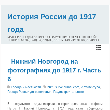
История России до 1917
года
МАТЕРИАЛЫ ДЛЯ АКТИВНОГО ИЗУЧЕНИЯ ОТЕЧЕСТВЕННОЙ:
ЛЕКЦИИ, ФОТО, ВИДЕО, АУДИО, КАРТЫ, БИБЛИОТЕКА, АРХИВЫ
Нижний Новгород на
фотографиях до 1917 г. Часть
6
Города и местности
humus.livejournal.com
,
Архитектура
,
Города России до революции
,
Градостроительство
В результате административно-территориальных реформ
Петра I Нижний Новгород с 1714 года стал губернским