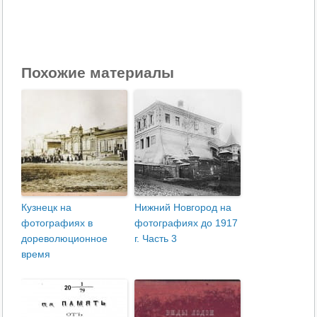
Похожие материалы
Кузнецк на
Нижний Новгород на
фотографиях в
фотографиях до 1917
дореволюционное
г. Часть 3
время