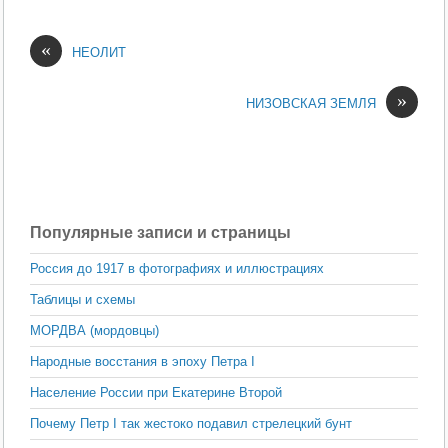
«
НЕОЛИТ
»
НИЗОВСКАЯ ЗЕМЛЯ
Популярные записи и страницы
Россия до 1917 в фотографиях и иллюстрациях
Таблицы и схемы
МОРДВА (мордовцы)
Народные восстания в эпоху Петра I
Население России при Екатерине Второй
Почему Петр I так жестоко подавил стрелецкий бунт