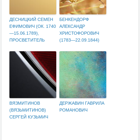
ДЕСНИЦКИЙ СЕМЕН
БЕНКЕНДОРФ
ЕФИМОВИЧ (ОК. 1740
АЛЕКСАНДР
—15.06.1789),
ХРИСТОФОРОВИЧ
ПРОСВЕТИТЕЛЬ
(1783—22.09.1844)
ВЯЗМИТИНОВ
ДЕРЖАВИН ГАВРИЛА
(ВЯЗЬМИТИНОВ)
РОМАНОВИЧ
СЕРГЕЙ КУЗЬМИЧ