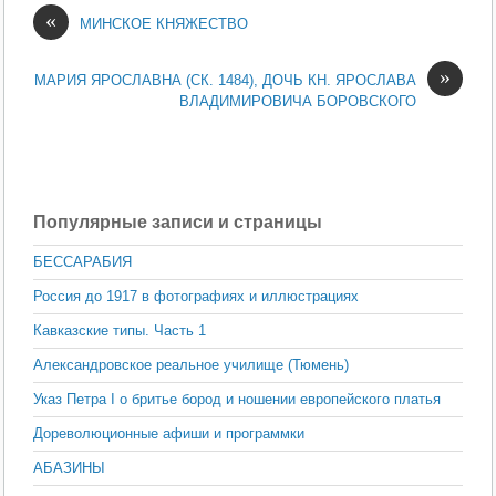
«
МИНСКОЕ КНЯЖЕСТВО
»
МАРИЯ ЯРОСЛАВНА (СК. 1484), ДОЧЬ КН. ЯРОСЛАВА
ВЛАДИМИРОВИЧА БОРОВСКОГО
Популярные записи и страницы
БЕССАРАБИЯ
Россия до 1917 в фотографиях и иллюстрациях
Кавказские типы. Часть 1
Александровское реальное училище (Тюмень)
Указ Петра I о бритье бород и ношении европейского платья
Дореволюционные афиши и программки
АБАЗИНЫ