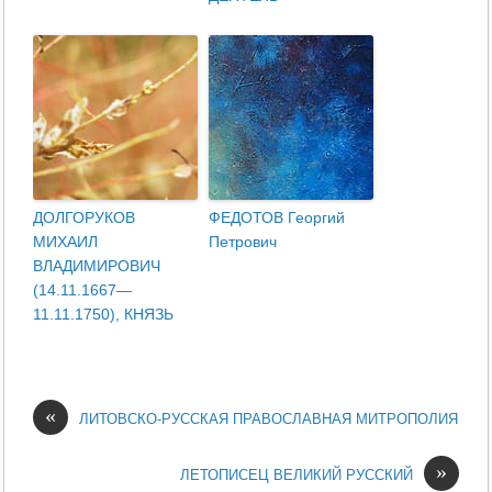
ДОЛГОРУКОВ
ФЕДОТОВ Георгий
МИХАИЛ
Петрович
ВЛАДИМИРОВИЧ
(14.11.1667—
11.11.1750), КНЯЗЬ
«
ЛИТОВСКО-РУССКАЯ ПРАВОСЛАВНАЯ МИТРОПОЛИЯ
»
ЛЕТОПИСЕЦ ВЕЛИКИЙ РУССКИЙ