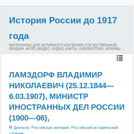
История России до 1917
года
МАТЕРИАЛЫ ДЛЯ АКТИВНОГО ИЗУЧЕНИЯ ОТЕЧЕСТВЕННОЙ:
ЛЕКЦИИ, ФОТО, ВИДЕО, АУДИО, КАРТЫ, БИБЛИОТЕКА, АРХИВЫ
ЛАМЗДОРФ ВЛАДИМИР
НИКОЛАЕВИЧ (25.12.1844—
6.03.1907), МИНИСТР
ИНОСТРАННЫХ ДЕЛ РОССИИ
(1900—06),
Деятели
,
Российская империя
,
Российский исторический
словник