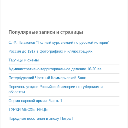
Популярные записи и страницы
С. Ф. Платонов "Полный курс лекций по русской истории"
Россия до 1917 в фотографиях и иллюстрациях
Таблицы и схемы
Административно-территориальное деление 16-20 вв.
Петербургский Частный Коммерческий Банк
Перечень уездов Российской империи по губерниям и
областям
Форма царской армии. Часть 1
ТУРКИ-МЕСХЕТИНЦЫ
Народные восстания в эпоху Петра I