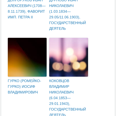
АЛЕКСЕЕВИЧ (1708—
НИКОЛАЕВИЧ
8.11.1739), ФАВОРИТ
(1.03.1834—
ИМП. ПЕТРА II
29.05/11.06.1903),
ГОСУДАРСТВЕННЫЙ
ДЕЯТЕЛЬ
ГУРКО (РОМЕЙКО-
КОКОВЦОВ
ГУРКО) ИОСИФ
ВЛАДИМИР
ВЛАДИМИРОВИЧ
НИКОЛАЕВИЧ
(6.04.1853—
29.01.1943),
ГОСУДАРСТВЕННЫЙ
ДЕЯТЕЛЬ