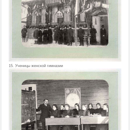
15. Ученицы женской гимназии