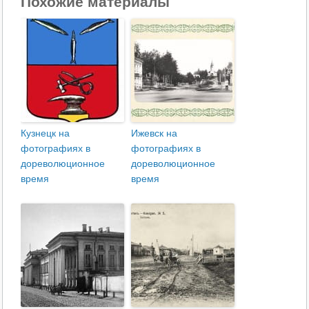
Похожие материалы
Кузнецк на
Ижевск на
фотографиях в
фотографиях в
дореволюционное
дореволюционное
время
время