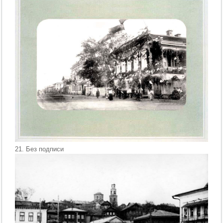
21. Без подписи