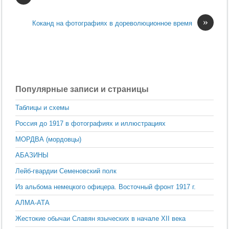
»
Коканд на фотографиях в дореволюционное время
Популярные записи и страницы
Таблицы и схемы
Россия до 1917 в фотографиях и иллюстрациях
МОРДВА (мордовцы)
АБАЗИНЫ
Лейб-гвардии Семеновский полк
Из альбома немецкого офицера. Восточный фронт 1917 г.
АЛМА-АТА
Жестокие обычаи Славян языческих в начале XII века