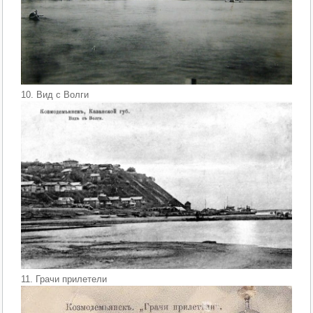
10. Вид с Волги
11. Грачи прилетели