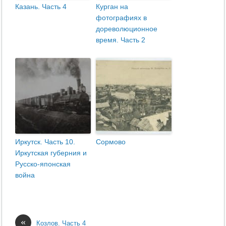
Казань. Часть 4
Курган на
фотографиях в
дореволюционное
время. Часть 2
Иркутск. Часть 10.
Сормово
Иркутская губерния и
Русско-японская
война
«
Козлов. Часть 4