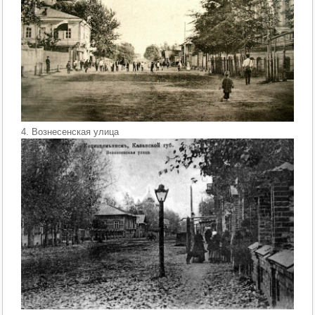
4. Вознесенская улица