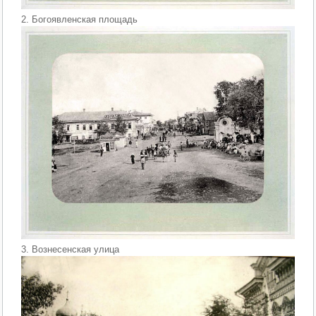
2. Богоявленская площадь
3. Вознесенская улица