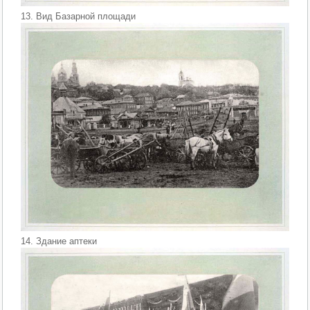
13. Вид Базарной площади
14. Здание аптеки