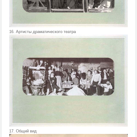
16. Артисты драматического театра
17. Общий вид