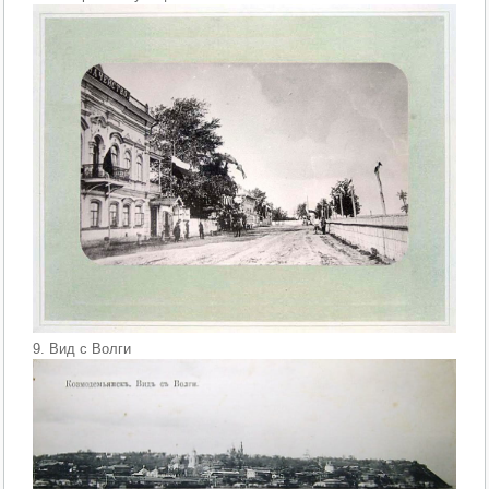
9. Вид с Волги