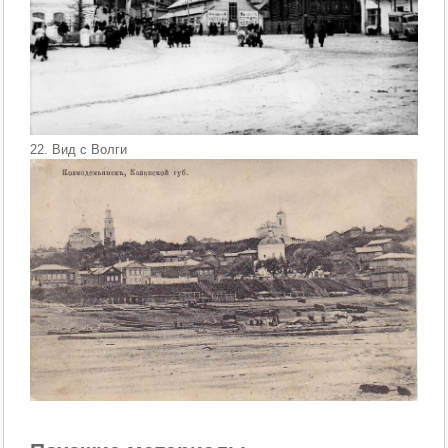
22. Вид с Волги