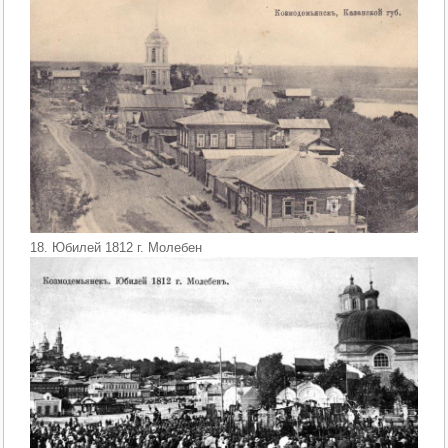
18. Юбилей 1812 г. Молебен