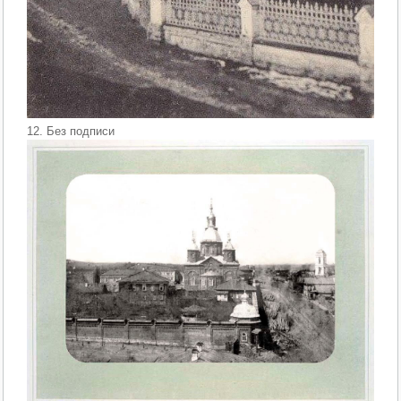
12. Без подписи