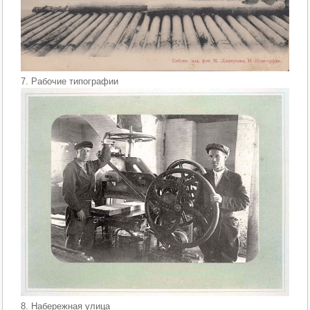
7. Рабочие типографии
8. Набережная улица