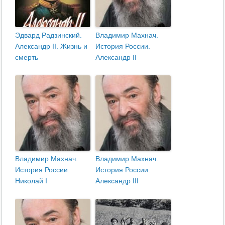
Эдвард Радзинский.
Владимир Махнач.
Александр II. Жизнь и
История России.
смерть
Александр II
Владимир Махнач.
Владимир Махнач.
История России.
История России.
Николай I
Александр III