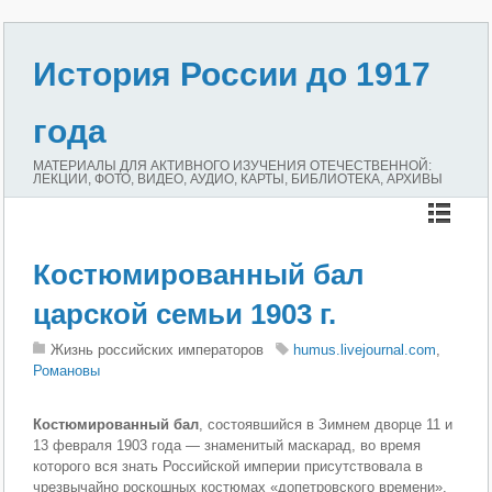
История России до 1917
года
МАТЕРИАЛЫ ДЛЯ АКТИВНОГО ИЗУЧЕНИЯ ОТЕЧЕСТВЕННОЙ:
ЛЕКЦИИ, ФОТО, ВИДЕО, АУДИО, КАРТЫ, БИБЛИОТЕКА, АРХИВЫ
Костюмированный бал
царской семьи 1903 г.
Жизнь российских императоров
humus.livejournal.com
,
Романовы
Костюмированный бал
, состоявшийся в Зимнем дворце 11 и
13 февраля 1903 года — знаменитый маскарад, во время
которого вся знать Российской империи присутствовала в
чрезвычайно роскошных костюмах «допетровского времени».