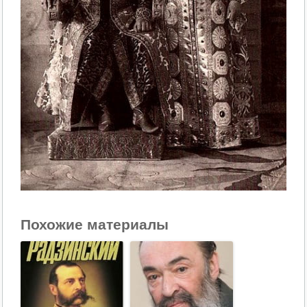
Похожие материалы