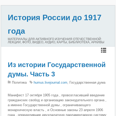
История России до 1917
года
МАТЕРИАЛЫ ДЛЯ АКТИВНОГО ИЗУЧЕНИЯ ОТЕЧЕСТВЕННОЙ:
ЛЕКЦИИ, ФОТО, ВИДЕО, АУДИО, КАРТЫ, БИБЛИОТЕКА, АРХИВЫ
Из истории Государственной
думы. Часть 3
Политика
humus.livejournal.com
, Государственная дума
Манифест 17 октября 1905 года , провозгласивший введение
гражданских свобод и организацию законодательного органа ,
а именно Государственной думы , ограничивающего
монархическую власть , и Основные законы 23 апреля 1906
года , определившие двухпалатную парламентарную систему