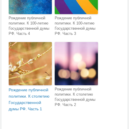
Рождение публичной
Рождение публичной
политики. К 100-летию
политики. К 100-летию
Государственной думы
Государственной думы
РФ. Часть 4
РФ. Часть 3
Рождение публичной
Рождение публичной
политики. К столетию
политики. К столетию
Государственной думы
Государственной
РФ. Часть 2
думы РФ. Часть 1