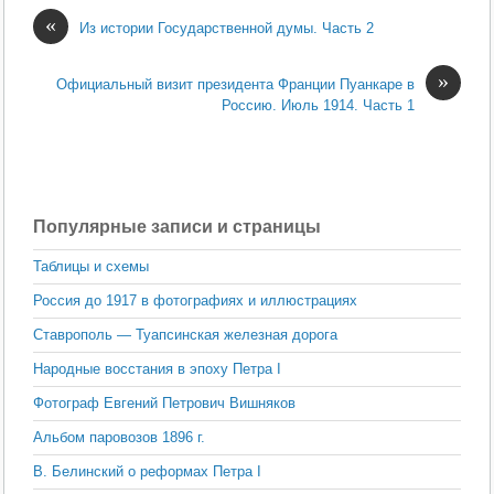
«
Из истории Государственной думы. Часть 2
»
Официальный визит президента Франции Пуанкаре в
Россию. Июль 1914. Часть 1
Популярные записи и страницы
Таблицы и схемы
Россия до 1917 в фотографиях и иллюстрациях
Ставрополь — Туапсинская железная дорога
Народные восстания в эпоху Петра I
Фотограф Евгений Петрович Вишняков
Альбом паровозов 1896 г.
В. Белинский о реформах Петра I