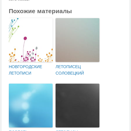
Похожие материалы
НОВГОРОДСКИЕ
ЛЕТОПИСЕЦ
ЛЕТОПИСИ
СОЛОВЕЦКИЙ