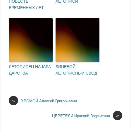
ПОВЕСТЬ
ЛЕТОПИСИ
ВРЕМЕННЫХ ЛЕТ
ЛЕТОПИСЕЦ НАЧАЛА
ЛИЦЕВОЙ
ЦАРСТВА
ЛЕТОПИСНЫЙ СВОД
«
ХРОМОЙ Алексей Григорьевич
»
ЦЕРЕТЕЛИ Ираклий Георгиевич