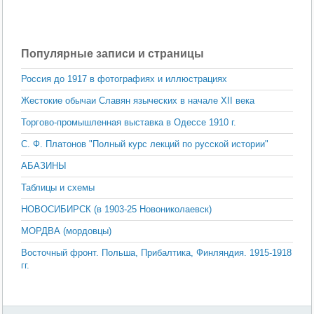
Популярные записи и страницы
Россия до 1917 в фотографиях и иллюстрациях
Жестокие обычаи Славян языческих в начале XII века
Торгово-промышленная выставка в Одессе 1910 г.
С. Ф. Платонов "Полный курс лекций по русской истории"
АБАЗИНЫ
Таблицы и схемы
НОВОСИБИРСК (в 1903-25 Новониколаевск)
МОРДВА (мордовцы)
Восточный фронт. Польша, Прибалтика, Финляндия. 1915-1918
гг.