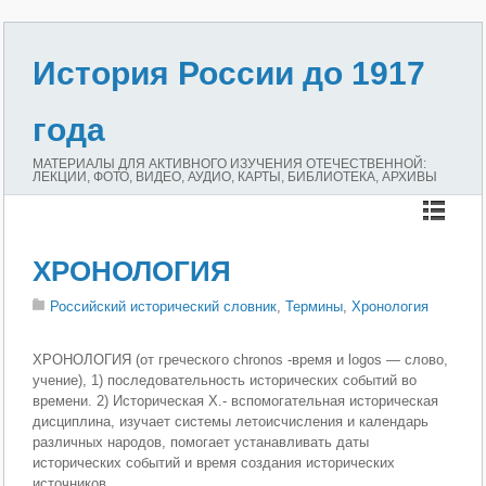
История России до 1917
года
МАТЕРИАЛЫ ДЛЯ АКТИВНОГО ИЗУЧЕНИЯ ОТЕЧЕСТВЕННОЙ:
ЛЕКЦИИ, ФОТО, ВИДЕО, АУДИО, КАРТЫ, БИБЛИОТЕКА, АРХИВЫ
ХРОНОЛОГИЯ
Российский исторический словник
,
Термины
,
Хронология
ХРОНОЛОГИЯ (от греческого chronos -время и logos — слово,
учение), 1) последовательность исторических событий во
времени. 2) Историческая X.- вспомогательная историческая
дисциплина, изучает системы летоисчисления и календарь
различных народов, помогает устанавливать даты
исторических событий и время создания исторических
источников.