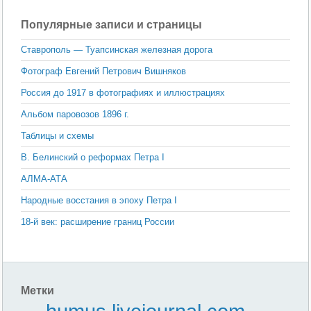
Популярные записи и страницы
Ставрополь — Туапсинская железная дорога
Фотограф Евгений Петрович Вишняков
Россия до 1917 в фотографиях и иллюстрациях
Альбом паровозов 1896 г.
Таблицы и схемы
В. Белинский о реформах Петра I
АЛМА-АТА
Народные восстания в эпоху Петра I
18-й век: расширение границ России
Метки