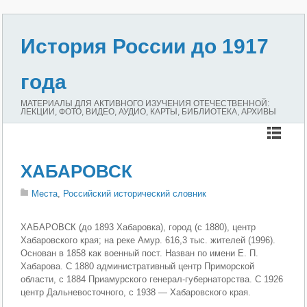
История России до 1917
года
МАТЕРИАЛЫ ДЛЯ АКТИВНОГО ИЗУЧЕНИЯ ОТЕЧЕСТВЕННОЙ:
ЛЕКЦИИ, ФОТО, ВИДЕО, АУДИО, КАРТЫ, БИБЛИОТЕКА, АРХИВЫ
ХАБАРОВСК
Места
,
Российский исторический словник
ХАБАРОВСК (до 1893 Хабаровка), город (с 1880), центр
Хабаровского края; на реке Амур. 616,3 тыс. жителей (1996).
Основан в 1858 как военный пост. Назван по имени Е. П.
Хабарова. С 1880 административный центр Приморской
области, с 1884 Приамурского генерал-губернаторства. С 1926
центр Дальневосточного, с 1938 — Хабаровского края.