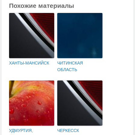
Похожие материалы
ХАНТЫ-МАНСИЙСК
ЧИТИНСКАЯ
ОБЛАСТЬ
УДМУРТИЯ,
ЧЕРКЕССК