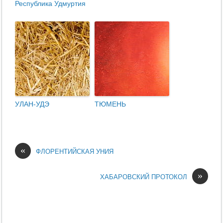
Республика Удмуртия
УЛАН-УДЭ
ТЮМЕНЬ
«
ФЛОРЕНТИЙСКАЯ УНИЯ
»
ХАБАРОВСКИЙ ПРОТОКОЛ