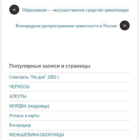
«
Образование — могущественное средство цивилизации
»
Всенародное распространение грамотности в России
Популярные записи и страницы
Спектакль "На дне" 1902 г.
ЧЕРКЕСЫ
АЛЕУТЫ
МОРДВА (мордовцы)
Атласы и карты
Богородицк
МЕНЬШЕВИКИ-ОБОРОНЦЫ