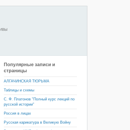
ХИВЫ
Популярные записи и
страницы
АЛГАЧИНСКАЯ ТЮРЬМА
Таблицы и схемы
С. Ф. Платонов "Полный курс лекций по
русской истории"
Россия в лицах
Русская карикатура в Великую Войну