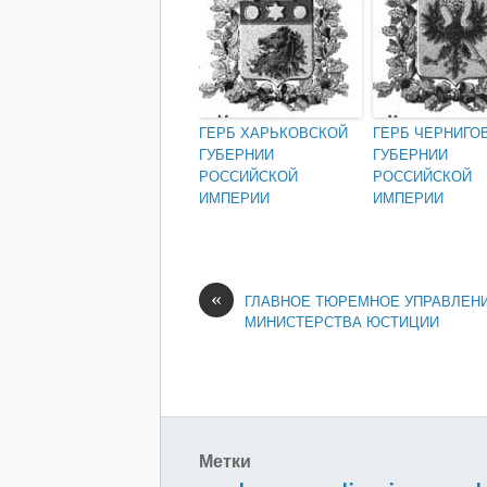
ГЕРБ ХАРЬКОВСКОЙ
ГЕРБ ЧЕРНИГО
ГУБЕРНИИ
ГУБЕРНИИ
РОССИЙСКОЙ
РОССИЙСКОЙ
ИМПЕРИИ
ИМПЕРИИ
«
ГЛАВНОЕ ТЮРЕМНОЕ УПРАВЛЕН
МИНИСТЕРСТВА ЮСТИЦИИ
Метки