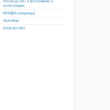
Россия до 1917 в фотографиях и
иллюстрациях
МОРДВА (мордовцы)
АБАЗИНЫ
КУПЕЧЕСТВО