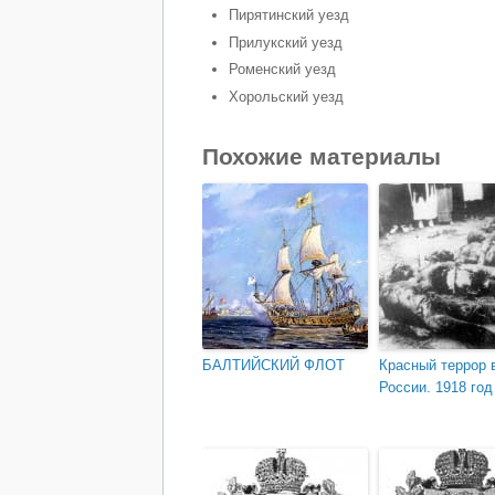
Пирятинский уезд
Прилукский уезд
Роменский уезд
Хорольский уезд
Похожие материалы
БАЛТИЙСКИЙ ФЛОТ
Красный террор 
России. 1918 год