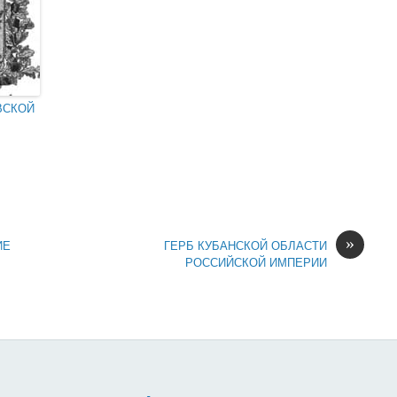
ВСКОЙ
»
ИЕ
ГЕРБ КУБАНСКОЙ ОБЛАСТИ
РОССИЙСКОЙ ИМПЕРИИ