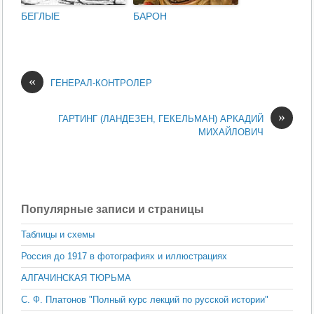
БЕГЛЫЕ
БАРОН
«
ГЕНЕРАЛ-КОНТРОЛЕР
»
ГАРТИНГ (ЛАНДЕЗЕН, ГЕКЕЛЬМАН) АРКАДИЙ
МИХАЙЛОВИЧ
Популярные записи и страницы
Таблицы и схемы
Россия до 1917 в фотографиях и иллюстрациях
АЛГАЧИНСКАЯ ТЮРЬМА
С. Ф. Платонов "Полный курс лекций по русской истории"