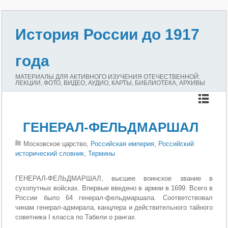
История России до 1917
года
МАТЕРИАЛЫ ДЛЯ АКТИВНОГО ИЗУЧЕНИЯ ОТЕЧЕСТВЕННОЙ:
ЛЕКЦИИ, ФОТО, ВИДЕО, АУДИО, КАРТЫ, БИБЛИОТЕКА, АРХИВЫ
ГЕНЕРАЛ-ФЕЛЬДМАРШАЛ
Московское царство,
Российская империя
,
Российский
исторический словник
,
Термины
ГЕНЕРАЛ-ФЕЛЬДМАРШАЛ, высшее воинское звание в
сухопутных войсках. Впервые введено в армии в 1699. Всего в
России было 64 генерал-фельдмаршала. Соответствовал
чинам генерал-адмирала, канцлера и действительного тайного
советника I класса по Табели о рангах.