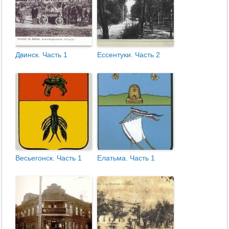
Двинск. Часть 1
Ессентуки. Часть 2
Весьегонск. Часть 1
Елатьма. Часть 1