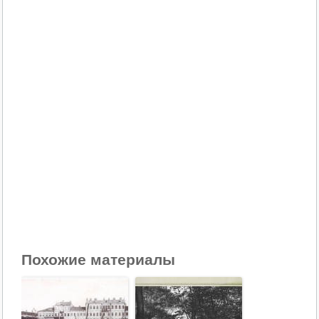
Похожие материалы