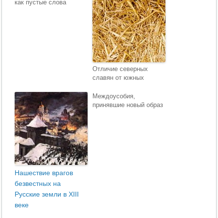
как пустые слова
Отличие северных
славян от южных
Междоусобия,
принявшие новый образ
Нашествие врагов
безвестных на
Русские земли в XIII
веке