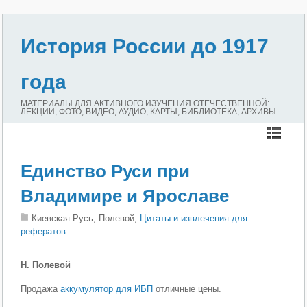
История России до 1917
года
МАТЕРИАЛЫ ДЛЯ АКТИВНОГО ИЗУЧЕНИЯ ОТЕЧЕСТВЕННОЙ:
ЛЕКЦИИ, ФОТО, ВИДЕО, АУДИО, КАРТЫ, БИБЛИОТЕКА, АРХИВЫ
Единство Руси при
Владимире и Ярославе
Киевская Русь, Полевой,
Цитаты и извлечения для
рефератов
Н. Полевой
Продажа
аккумулятор для ИБП
отличные цены.