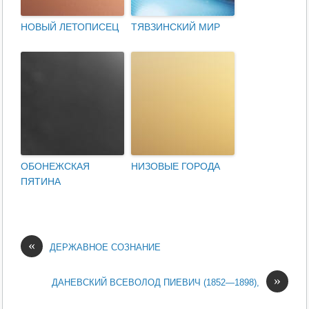
НОВЫЙ ЛЕТОПИСЕЦ
ТЯВЗИНСКИЙ МИР
ОБОНЕЖСКАЯ
НИЗОВЫЕ ГОРОДА
ПЯТИНА
«
ДЕРЖАВНОЕ СОЗНАНИЕ
»
ДАНЕВСКИЙ ВСЕВОЛОД ПИЕВИЧ (1852—1898),