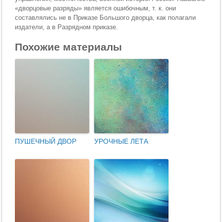
«дворцовые разряды» является ошибочным, т. к. они
составлялись не в Приказе Большого дворца, как полагали
издатели, а в Разрядном приказе.
Похожие материалы
ПУШЕЧНЫЙ ДВОР
УРОЧНЫЕ ЛЕТА