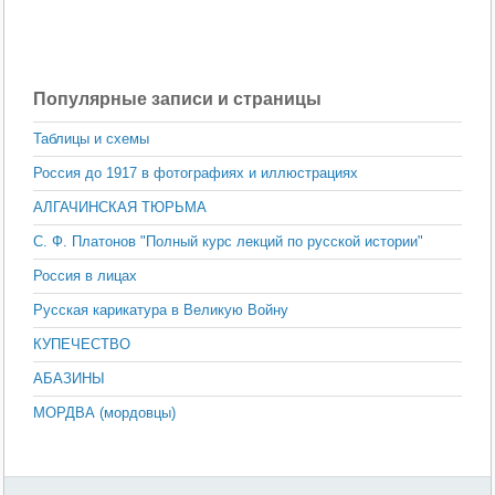
Популярные записи и страницы
Таблицы и схемы
Россия до 1917 в фотографиях и иллюстрациях
АЛГАЧИНСКАЯ ТЮРЬМА
С. Ф. Платонов "Полный курс лекций по русской истории"
Россия в лицах
Русская карикатура в Великую Войну
КУПЕЧЕСТВО
АБАЗИНЫ
МОРДВА (мордовцы)