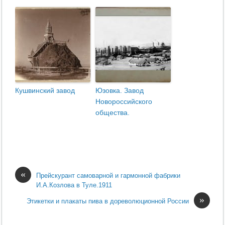
Кушвинский завод
Юзовка. Завод
Новороссийского
общества.
«
Прейскурант самоварной и гармонной фабрики
И.А.Козлова в Туле.1911
»
Этикетки и плакаты пива в дореволюционной России