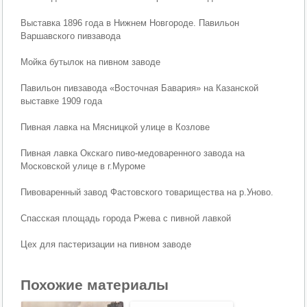
Выставка 1896 года в Нижнем Новгороде. Павильон
Варшавского пивзавода
Мойка бутылок на пивном заводе
Павильон пивзавода «Восточная Бавария» на Казанской
выставке 1909 года
Пивная лавка на Мясницкой улице в Козлове
Пивная лавка Окскаго пиво-медоваренного завода на
Московской улице в г.Муроме
Пивоваренный завод Фастовского товарищества на р.Уново.
Спасская площадь города Ржева с пивной лавкой
Цех для пастеризации на пивном заводе
Похожие материалы