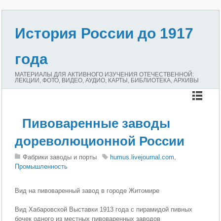
История России до 1917
года
МАТЕРИАЛЫ ДЛЯ АКТИВНОГО ИЗУЧЕНИЯ ОТЕЧЕСТВЕННОЙ:
ЛЕКЦИИ, ФОТО, ВИДЕО, АУДИО, КАРТЫ, БИБЛИОТЕКА, АРХИВЫ
Пивоваренные заводы
дореволюционной России
Фабрики заводы и порты
humus.livejournal.com
,
Промышленность
Вид на пивоваренный завод в городе Житомире
Вид Хабаровской Выставки 1913 года с пирамидой пивных
бочек одного из местных пивоваренных заводов