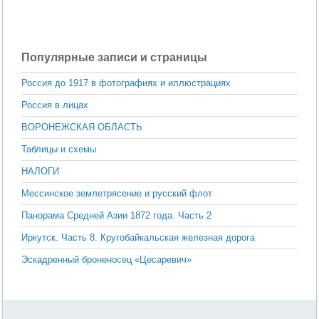
Популярные записи и страницы
Россия до 1917 в фотографиях и иллюстрациях
Россия в лицах
ВОРОНЕЖСКАЯ ОБЛАСТЬ
Таблицы и схемы
НАЛОГИ
Мессинское землетрясение и русский флот
Панорама Средней Азии 1872 года. Часть 2
Иркутск. Часть 8. Кругобайкальская железная дорога
Эскадренный броненосец «Цесаревич»