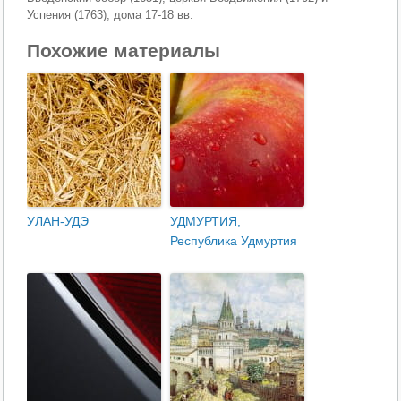
Успения (1763), дома 17-18 вв.
Похожие материалы
УЛАН-УДЭ
УДМУРТИЯ,
Республика Удмуртия