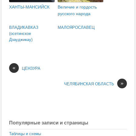
ХАНТЫ-МАНСИЙСК
Величие и гордость
русского народа
ВЛАДИКАВКАЗ
МАЛОЯРОСЛАВЕЦ
(осетинское
Дзауджикау)
«
ЦЕНЗУРА
»
ЧЕЛЯБИНСКАЯ ОБЛАСТЬ
Популярные записи и страницы
Таблицы и схемы